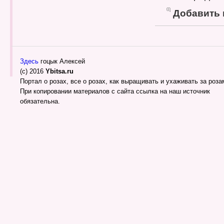
Добавить
Здесь
гоцык Алексей
(c) 2016
Ybitsa.ru
Портал о розах, все о розах, как выращивать и ухаживать за розам
При копировании материалов с сайта ссылка на наш источник
обязательна.