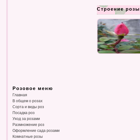
Строение розы
Розовое меню
Главная
В общем о розах
Сорта и виды роз
Посадка роз
Уход за розами
Размножение роз
Оформление сада розами
Комнатные розы