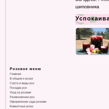
шиповника
Успокаив
Розовое меню
Главная
В общем о розах
Сорта и виды роз
Посадка роз
Уход за розами
Размножение роз
Оформление сада розами
Комнатные розы