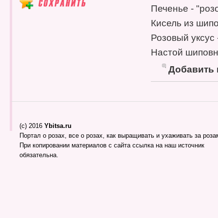
Печенье - "роз
Кисель из шипо
Розовый уксус 
Настой шиповн
Добавить
(c) 2016
Ybitsa.ru
Портал о розах, все о розах, как выращивать и ухаживать за розам
При копировании материалов с сайта ссылка на наш источник
обязательна.