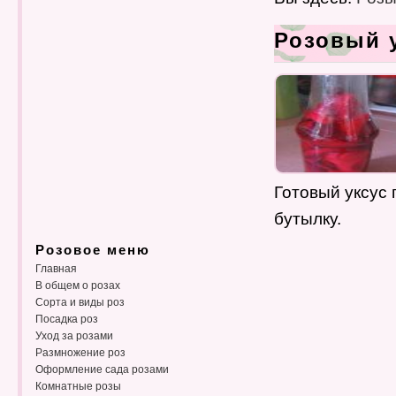
Розовый 
Готовый уксус 
бутылку.
Розовое меню
Главная
В общем о розах
Сорта и виды роз
Посадка роз
Уход за розами
Размножение роз
Оформление сада розами
Комнатные розы