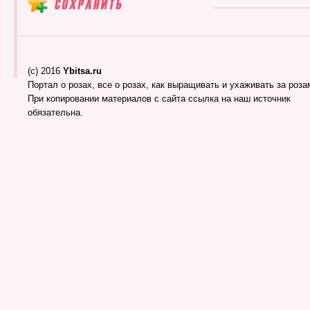
(c) 2016
Ybitsa.ru
Портал о розах, все о розах, как выращивать и ухаживать за розам
При копировании материалов с сайта ссылка на наш источник
обязательна.