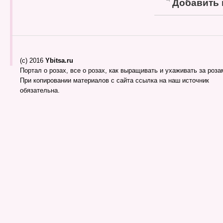
Добавить
(c) 2016
Ybitsa.ru
Портал о розах, все о розах, как выращивать и ухаживать за розам
При копировании материалов с сайта ссылка на наш источник
обязательна.