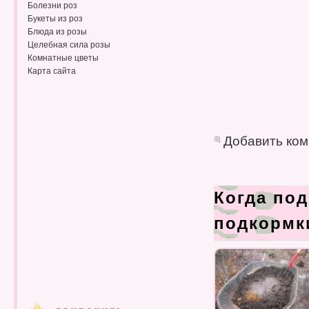
Болезни роз
Букеты из роз
Блюда из розы
Целебная сила розы
Комнатные цветы
Карта сайта
Добавить ко
Когда по
подкормк