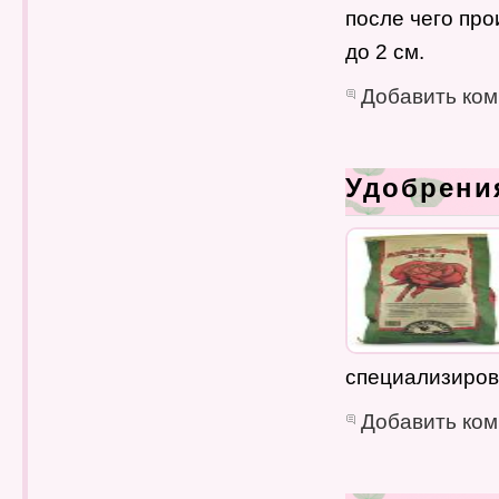
после чего про
до 2 см.
Добавить ко
Удобрени
специализиров
Добавить ко