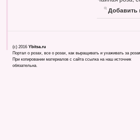
Добавить
(c) 2016
Ybitsa.ru
Портал о розах, все о розах, как выращивать и ухаживать за розам
При копировании материалов с сайта ссылка на наш источник
обязательна.