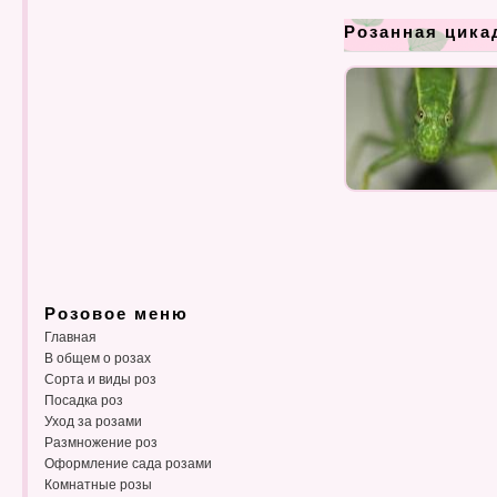
Розанная цика
Розовое меню
Главная
В общем о розах
Сорта и виды роз
Посадка роз
Уход за розами
Размножение роз
Оформление сада розами
Комнатные розы