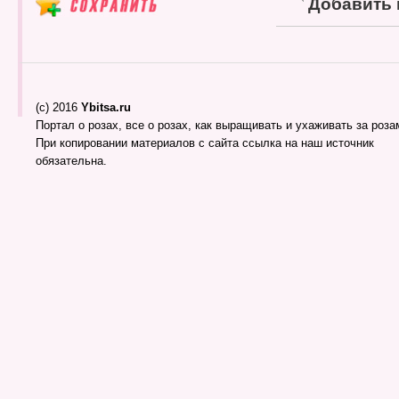
Добавить
(c) 2016
Ybitsa.ru
Портал о розах, все о розах, как выращивать и ухаживать за розам
При копировании материалов с сайта ссылка на наш источник
обязательна.